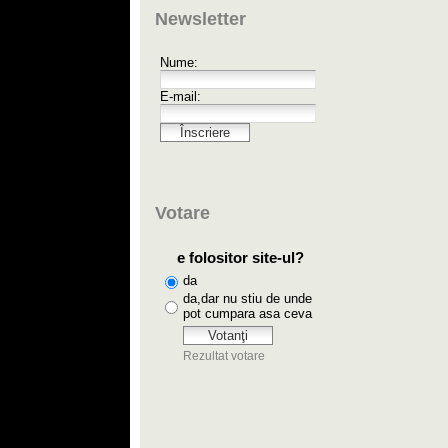
Newsletter
Votare